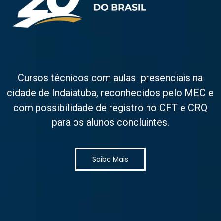
Cursos técnicos com aulas presenciais na
cidade de Indaiatuba, reconhecidos pelo MEC e
com possibilidade de registro no CFT e CRQ
para os alunos concluintes.
Saiba Mais